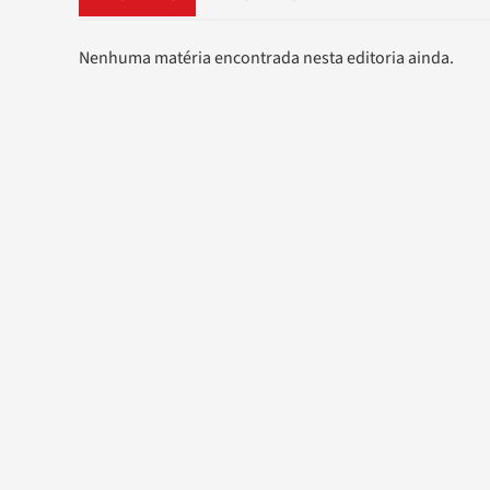
Nenhuma matéria encontrada nesta editoria ainda.