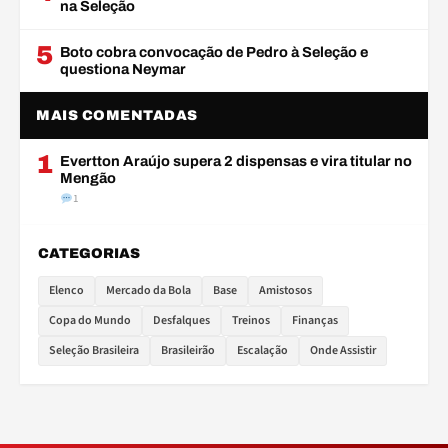
na Seleção
5
Boto cobra convocação de Pedro à Seleção e
questiona Neymar
MAIS COMENTADAS
1
Evertton Araújo supera 2 dispensas e vira titular no
Mengão
1
CATEGORIAS
Elenco
Mercado da Bola
Base
Amistosos
Copa do Mundo
Desfalques
Treinos
Finanças
Seleção Brasileira
Brasileirão
Escalação
Onde Assistir