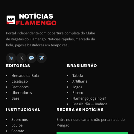
NOTÍCIAS
NF
FLAMENGO
Portal independente com cobertura completa do Clube
de Regatas do Flamengo. Notícias rápidas, mercado da
bola, jogos e bastidores em tempo real.
𝕏
EDITORIAS
BRASILEIRÃO
Mercado da Bola
Tabela
Escalação
Artilharia
Bastidores
Jogos
Libertadores
Elenco
Base
Flamengo joga hoje?
Brasileirão — Rodada
INSTITUCIONAL
RECEBA AS NOTÍCIAS
Sobre nós
Entre no nosso canal e não perca nada do
Equipe
Mengão.
Contato