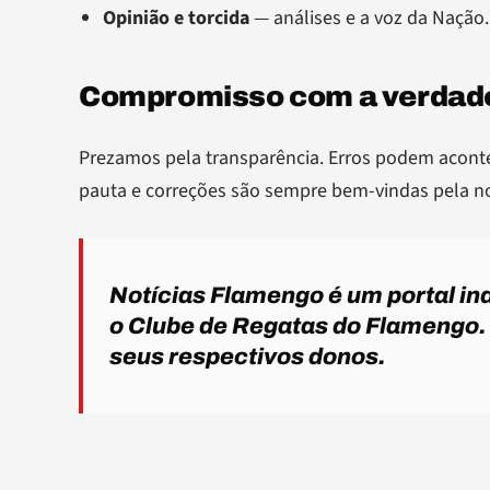
Opinião e torcida
— análises e a voz da Nação.
Compromisso com a verdad
Prezamos pela transparência. Erros podem acont
pauta e correções são sempre bem-vindas pela 
Notícias Flamengo é um portal in
o Clube de Regatas do Flamengo.
seus respectivos donos.