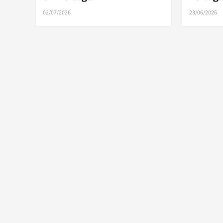
02/07/2026
23/06/2026