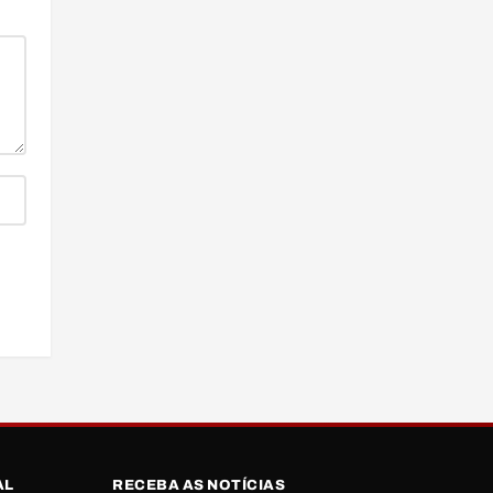
AL
RECEBA AS NOTÍCIAS