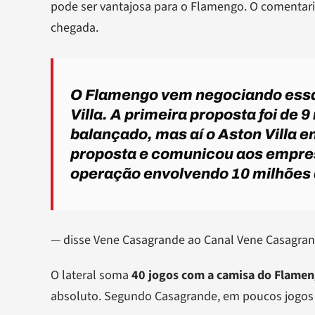
pode ser vantajosa para o Flamengo. O comentari
chegada.
O Flamengo vem negociando essa
Villa. A primeira proposta foi de 
balançado, mas aí o Aston Villa 
proposta e comunicou aos empresá
operação envolvendo 10 milhões 
— disse Vene Casagrande ao Canal Vene Casagran
O lateral soma
40 jogos com a camisa do Flame
absoluto. Segundo Casagrande, em poucos jogos