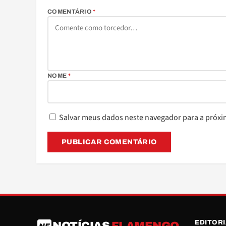
COMENTÁRIO
*
NOME
*
Salvar meus dados neste navegador para a próxi
EDITOR