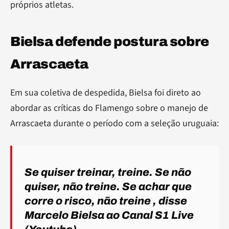
próprios atletas.
Bielsa defende postura sobre
Arrascaeta
Em sua coletiva de despedida, Bielsa foi direto ao
abordar as críticas do Flamengo sobre o manejo de
Arrascaeta durante o período com a seleção uruguaia:
Se quiser treinar, treine. Se não
quiser, não treine. Se achar que
corre o risco, não treine
, disse
Marcelo Bielsa ao Canal S1 Live