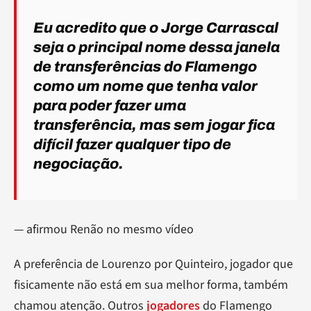
Eu acredito que o Jorge Carrascal
seja o principal nome dessa janela
de transferências do Flamengo
como um nome que tenha valor
para poder fazer uma
transferência, mas sem jogar fica
difícil fazer qualquer tipo de
negociação.
— afirmou Renão no mesmo vídeo
A preferência de Lourenzo por Quinteiro, jogador que
fisicamente não está em sua melhor forma, também
chamou atenção. Outros
jogadores
do Flamengo