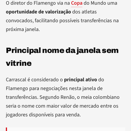
O diretor do Flamengo via na
Copa
do Mundo uma
oportunidade de valorização
dos atletas
convocados, facilitando possíveis transferências na
próxima janela.
Principal nome da janela sem
vitrine
Carrascal é considerado o
principal ativo
do
Flamengo para negociações nesta janela de
transferências. Segundo Renão, o meia colombiano
seria o nome com maior valor de mercado entre os
jogadores disponíveis para venda.