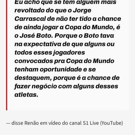
Eu acho que se tem alguém mais
revoltado do que o Jorge
Carrascal de não ter tido a chance
de ainda jogar a Copa do Mundo, é
o José Boto. Porque o Boto tava
na expectativa de que alguns ou
todos esses jogadores
convocados pra Copa do Mundo
tenham oportunidade e se
destaquem, porque é a chance de
fazer negócio com alguns desses
atletas.
— disse Renão em vídeo do canal S1 Live (YouTube)