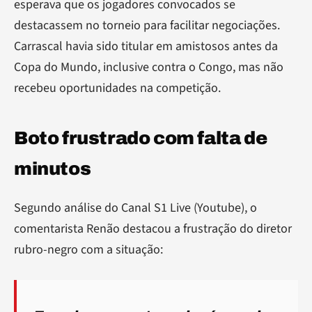
esperava que os jogadores convocados se
destacassem no torneio para facilitar negociações.
Carrascal havia sido titular em amistosos antes da
Copa do Mundo, inclusive contra o Congo, mas não
recebeu oportunidades na competição.
Boto frustrado com falta de
minutos
Segundo análise do Canal S1 Live (Youtube), o
comentarista Renão destacou a frustração do diretor
rubro-negro com a situação: