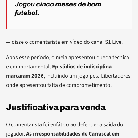
Jogou cinco meses de bom
futebol.
— disse o comentarista em vídeo do canal S1 Live.
Após esse período, o meia apresentou queda técnica
e comportamental.
Episódios de indisciplina
marcaram 2026
, incluindo um jogo pela Libertadores
onde apresentou falta de comprometimento.
Justificativa para venda
O comentarista foi enfático ao defender a saída do
jogador.
As irresponsabilidades de Carrascal em