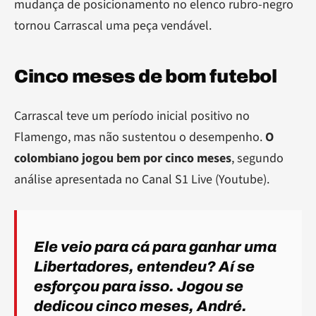
mudança de posicionamento no elenco rubro-negro
tornou Carrascal uma peça vendável.
Cinco meses de bom futebol
Carrascal teve um período inicial positivo no
Flamengo, mas não sustentou o desempenho.
O
colombiano jogou bem por cinco meses
, segundo
análise apresentada no Canal S1 Live (Youtube).
Ele veio para cá para ganhar uma
Libertadores, entendeu? Aí se
esforçou para isso. Jogou se
dedicou cinco meses, André.