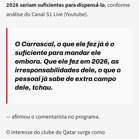
2026 seriam suficientes para dispensá-lo
, conforme
análise do Canal S1 Live (Youtube).
O Carrascal, o que ele fez já é o
suficiente para mandar ele
embora. Que ele fez em 2026, as
irresponsabilidades dele, o que o
pessoal já sabe de extra campo
dele, tchau.
— afirmou o comentarista no programa.
O interesse do clube do Qatar surge como