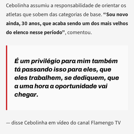
Cebolinha assumiu a responsabilidade de orientar os
atletas que sobem das categorias de base.
“Sou novo
ainda, 30 anos, que acaba sendo um dos mais velhos
do elenco nesse período”
, comentou.
É um privilégio para mim também
tá passando isso para eles, que
eles trabalhem, se dediquem, que
a uma hora a oportunidade vai
chegar.
— disse Cebolinha em vídeo do canal Flamengo TV