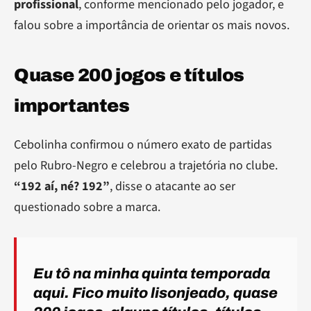
profissional
, conforme mencionado pelo jogador, e
falou sobre a importância de orientar os mais novos.
Quase 200 jogos e títulos
importantes
Cebolinha confirmou o número exato de partidas
pelo Rubro-Negro e celebrou a trajetória no clube.
“192 aí, né? 192”
, disse o atacante ao ser
questionado sobre a marca.
Eu tô na minha quinta temporada
aqui. Fico muito lisonjeado, quase