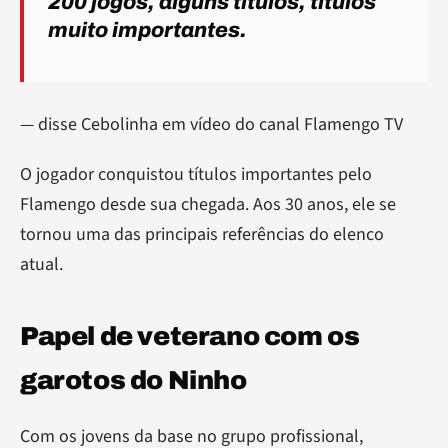
200 jogos, alguns títulos, títulos
muito importantes.
— disse Cebolinha em vídeo do canal Flamengo TV
O jogador conquistou títulos importantes pelo
Flamengo desde sua chegada. Aos 30 anos, ele se
tornou uma das principais referências do elenco
atual.
Papel de veterano com os
garotos do Ninho
Com os jovens da base no grupo profissional,