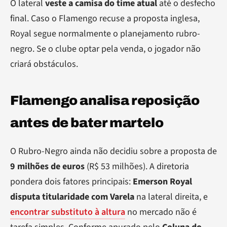
O lateral
veste a camisa do time atual
até o desfecho
final. Caso o Flamengo recuse a proposta inglesa,
Royal segue normalmente o planejamento rubro-
negro. Se o clube optar pela venda, o jogador não
criará obstáculos.
Flamengo analisa reposição
antes de bater martelo
O Rubro-Negro ainda não decidiu sobre a proposta de
9 milhões de euros
(R$ 53 milhões). A diretoria
pondera dois fatores principais:
Emerson Royal
disputa titularidade com Varela
na lateral direita, e
encontrar substituto à altura
no mercado não é