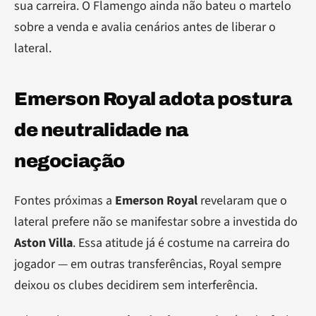
sua carreira. O Flamengo ainda não bateu o martelo
sobre a venda e avalia cenários antes de liberar o
lateral.
Emerson Royal adota postura
de neutralidade na
negociação
Fontes próximas a
Emerson Royal
revelaram que o
lateral prefere não se manifestar sobre a investida do
Aston Villa
. Essa atitude já é costume na carreira do
jogador — em outras transferências, Royal sempre
deixou os clubes decidirem sem interferência.