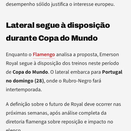
desempenho sólido justifica o interesse europeu.
Lateral segue à disposição
durante Copa do Mundo
Enquanto o
Flamengo
analisa a proposta, Emerson
Royal segue à disposição dos treinos neste período
de
Copa do Mundo
. O lateral embarca para
Portugal
no domingo (28)
, onde o Rubro-Negro fará
intertemporada.
A definição sobre o futuro de Royal deve ocorrer nas
próximas semanas, após análise completa da
diretoria flamenga sobre reposição e impacto no
elenco.