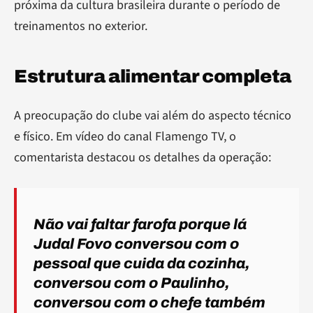
próxima da cultura brasileira durante o período de
treinamentos no exterior.
Estrutura alimentar completa
A preocupação do clube vai além do aspecto técnico
e físico. Em vídeo do canal Flamengo TV, o
comentarista destacou os detalhes da operação:
Não vai faltar farofa porque lá
Judal Fovo conversou com o
pessoal que cuida da cozinha,
conversou com o Paulinho,
conversou com o chefe também