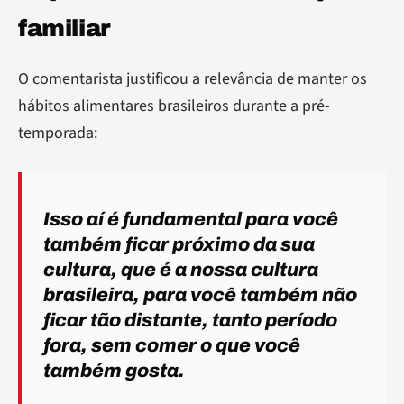
familiar
O comentarista justificou a relevância de manter os
hábitos alimentares brasileiros durante a pré-
temporada:
Isso aí é fundamental para você
também ficar próximo da sua
cultura, que é a nossa cultura
brasileira, para você também não
ficar tão distante, tanto período
fora, sem comer o que você
também gosta.