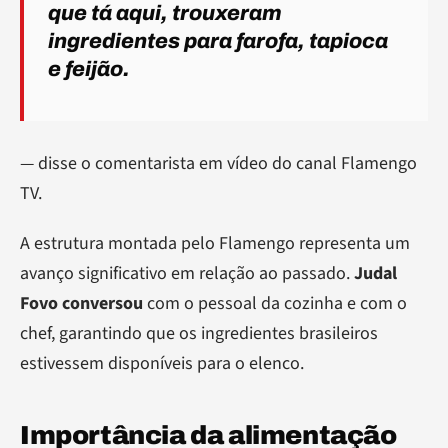
que tá aqui, trouxeram
ingredientes para farofa, tapioca
e feijão.
— disse o comentarista em vídeo do canal Flamengo
TV.
A estrutura montada pelo Flamengo representa um
avanço significativo em relação ao passado.
Judal
Fovo conversou
com o pessoal da cozinha e com o
chef, garantindo que os ingredientes brasileiros
estivessem disponíveis para o elenco.
Importância da alimentação