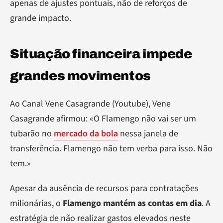
apenas de ajustes pontuais, não de reforços de
grande impacto.
Situação financeira impede
grandes movimentos
Ao Canal Vene Casagrande (Youtube), Vene
Casagrande afirmou: «O Flamengo não vai ser um
tubarão no
mercado da bola
nessa janela de
transferência. Flamengo não tem verba para isso. Não
tem.»
Apesar da ausência de recursos para contratações
milionárias, o
Flamengo mantém as contas em dia
. A
estratégia de não realizar gastos elevados neste