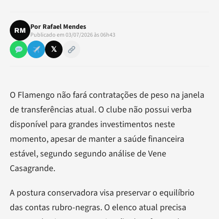
Por
Rafael Mendes
RM
Publicado em 03/07/2026 às 06h43
𝕏
O Flamengo não fará contratações de peso na janela
de transferências atual. O clube não possui verba
disponível para grandes investimentos neste
momento, apesar de manter a saúde financeira
estável, segundo segundo análise de Vene
Casagrande.
A postura conservadora visa preservar o equilíbrio
das contas rubro-negras. O elenco atual precisa