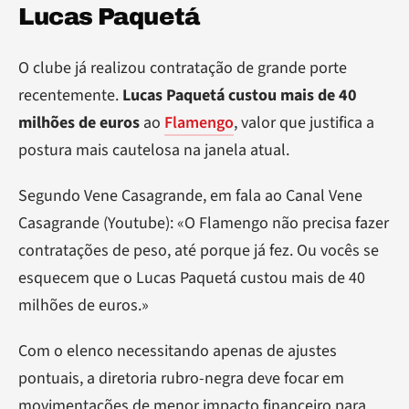
Lucas Paquetá
O clube já realizou contratação de grande porte
recentemente.
Lucas Paquetá custou mais de 40
milhões de euros
ao
Flamengo
, valor que justifica a
postura mais cautelosa na janela atual.
Segundo Vene Casagrande, em fala ao Canal Vene
Casagrande (Youtube): «O Flamengo não precisa fazer
contratações de peso, até porque já fez. Ou vocês se
esquecem que o Lucas Paquetá custou mais de 40
milhões de euros.»
Com o elenco necessitando apenas de ajustes
pontuais, a diretoria rubro-negra deve focar em
movimentações de menor impacto financeiro para