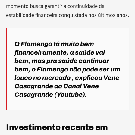
momento busca garantir a continuidade da
estabilidade financeira conquistada nos últimos anos.
O Flamengo tá muito bem
financeiramente, a saúde vai
bem, mas pra saúde continuar
bem, o Flamengo não pode ser um
louco no mercado
, explicou Vene
Casagrande ao Canal Vene
Casagrande (Youtube).
Investimento recente em