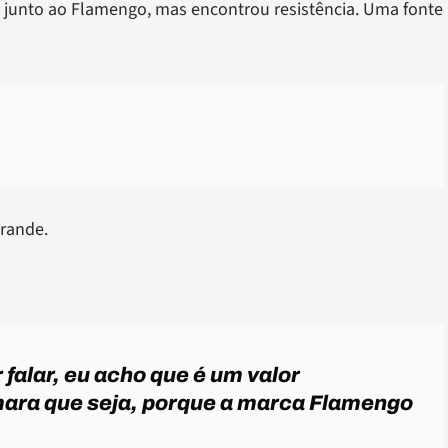
s junto ao Flamengo, mas encontrou resistência. Uma fonte
grande.
 falar, eu acho que é um valor
ara que seja, porque a
marca Flamengo