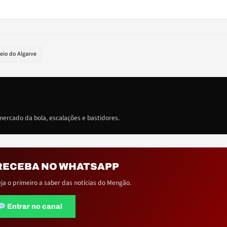
eio do Algarve
ercado da bola, escalações e bastidores.
RECEBA NO WHATSAPP
eja o primeiro a saber das notícias do Mengão.
Entrar no canal