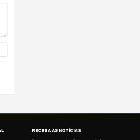
AL
RECEBA AS NOTÍCIAS