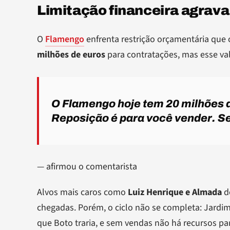
Limitação financeira agrava
O
Flamengo
enfrenta restrição orçamentária que
milhões de euros
para contratações, mas esse va
O Flamengo hoje tem 20 milhões d
Reposição é para você vender. Se
— afirmou o comentarista
Alvos mais caros como
Luiz Henrique e Almada
de
chegadas. Porém, o ciclo não se completa: Jardi
que Boto traria, e sem vendas não há recursos pa