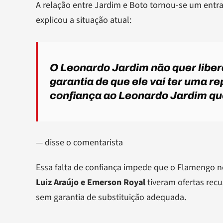
A relação entre Jardim e Boto tornou-se um ent
explicou a situação atual:
O Leonardo Jardim não quer liber
garantia de que ele vai ter uma r
confiança ao Leonardo Jardim que
— disse o comentarista
Essa falta de confiança impede que o Flamengo 
Luiz Araújo e Emerson Royal
tiveram ofertas rec
sem garantia de substituição adequada.