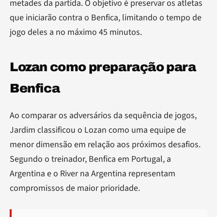
metades da partida. O objetivo é preservar os atletas
que iniciarão contra o Benfica, limitando o tempo de
jogo deles a no máximo 45 minutos.
Lozan como preparação para
Benfica
Ao comparar os adversários da sequência de jogos,
Jardim classificou o Lozan como uma equipe de
menor dimensão em relação aos próximos desafios.
Segundo o treinador, Benfica em Portugal, a
Argentina e o River na Argentina representam
compromissos de maior prioridade.