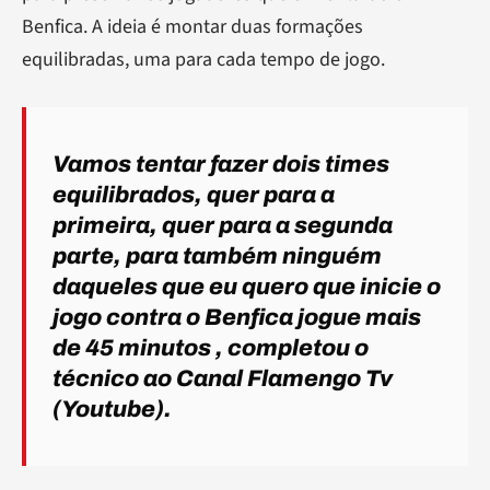
Benfica. A ideia é montar duas formações
equilibradas, uma para cada tempo de jogo.
Vamos tentar fazer dois times
equilibrados, quer para a
primeira, quer para a segunda
parte, para também ninguém
daqueles que eu quero que inicie o
jogo contra o Benfica jogue mais
de
45 minutos
, completou o
técnico ao Canal Flamengo Tv
(Youtube).