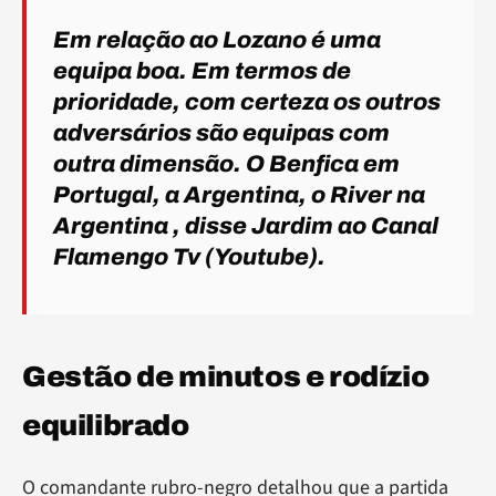
Em relação ao Lozano é uma
equipa boa. Em termos de
prioridade, com certeza os outros
adversários são equipas com
outra dimensão. O Benfica em
Portugal, a Argentina, o River na
Argentina
, disse Jardim ao Canal
Flamengo Tv (Youtube).
Gestão de minutos e rodízio
equilibrado
O comandante rubro-negro detalhou que a partida