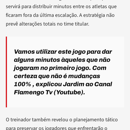
servirá para distribuir minutos entre os atletas que
ficaram fora da última escalação. A estratégia não
prevê alterações totais no time titular.
Vamos utilizar este jogo para dar
alguns minutos àqueles que não
jogaram no primeiro jogo. Com
certeza que não é mudanças
100%
, explicou Jardim ao Canal
Flamengo Tv (Youtube).
O treinador também revelou o planejamento tático
para preservar os jogadores que enfrentarão o