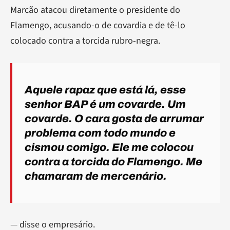
Marcão atacou diretamente o presidente do
Flamengo, acusando-o de covardia e de tê-lo
colocado contra a torcida rubro-negra.
Aquele rapaz que está lá, esse
senhor BAP é um covarde. Um
covarde. O cara gosta de arrumar
problema com todo mundo e
cismou comigo. Ele me colocou
contra a torcida do Flamengo. Me
chamaram de mercenário.
— disse o empresário.