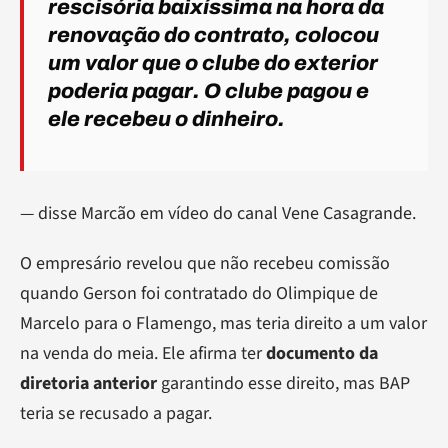
rescisória baixíssima na hora da
renovação do contrato, colocou
um valor que o clube do exterior
poderia pagar. O clube pagou e
ele recebeu o dinheiro.
— disse Marcão em vídeo do canal Vene Casagrande.
O empresário revelou que não recebeu comissão
quando Gerson foi contratado do Olimpique de
Marcelo para o Flamengo, mas teria direito a um valor
na venda do meia. Ele afirma ter
documento da
diretoria anterior
garantindo esse direito, mas BAP
teria se recusado a pagar.