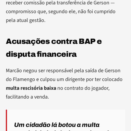
receber comissão pela transferência de Gerson —
compromisso que, segundo ele, não foi cumprido
pela atual gestão.
Acusações contra BAP e
disputa financeira
Marcão negou ser responsável pela saída de Gerson
do Flamengo e culpou um dirigente por ter colocado
multa rescisória baixa
no contrato do jogador,
facilitando a venda.
Um cidadão lá botou a multa