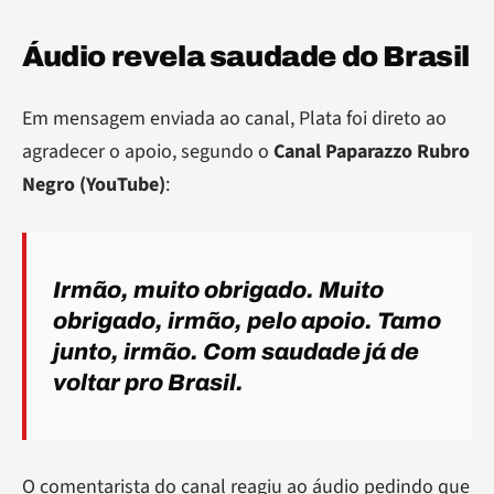
Áudio revela saudade do Brasil
Em mensagem enviada ao canal, Plata foi direto ao
agradecer o apoio, segundo o
Canal Paparazzo Rubro
Negro (YouTube)
:
Irmão, muito obrigado. Muito
obrigado, irmão, pelo apoio. Tamo
junto, irmão. Com saudade já de
voltar pro Brasil.
O comentarista do canal reagiu ao áudio pedindo que