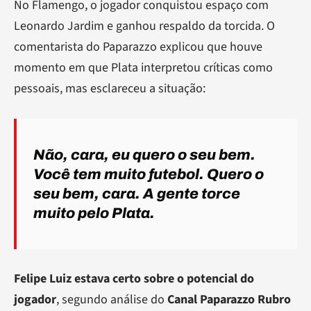
No Flamengo, o jogador conquistou espaço com
Leonardo Jardim e ganhou respaldo da torcida. O
comentarista do Paparazzo explicou que houve
momento em que Plata interpretou críticas como
pessoais, mas esclareceu a situação:
Não, cara, eu quero o seu bem.
Você tem muito futebol. Quero o
seu bem, cara. A gente torce
muito pelo Plata.
Felipe Luiz estava certo sobre o potencial do
jogador
, segundo análise do
Canal Paparazzo Rubro