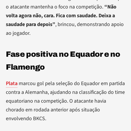
o atacante mantenha o foco na competição.
“Não
volta agora não, cara. Fica com saudade. Deixa a
saudade para depois”
, brincou, demonstrando apoio
ao jogador.
Fase positiva no Equador e no
Flamengo
Plata
marcou gol pela seleção do Equador em partida
contra a Alemanha, ajudando na classificação do time
equatoriano na competição. O atacante havia
chorado em rodada anterior após situação
envolvendo BKCS.