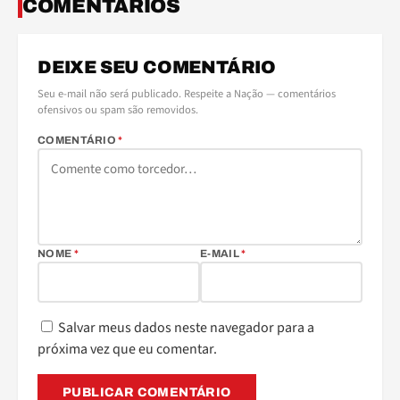
COMENTÁRIOS
DEIXE SEU COMENTÁRIO
Seu e-mail não será publicado. Respeite a Nação — comentários
ofensivos ou spam são removidos.
COMENTÁRIO
*
NOME
*
E-MAIL
*
Salvar meus dados neste navegador para a
próxima vez que eu comentar.