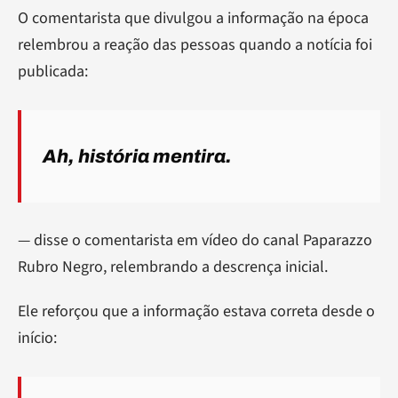
O comentarista que divulgou a informação na época
relembrou a reação das pessoas quando a notícia foi
publicada:
Ah, história mentira.
— disse o comentarista em vídeo do canal Paparazzo
Rubro Negro, relembrando a descrença inicial.
Ele reforçou que a informação estava correta desde o
início: