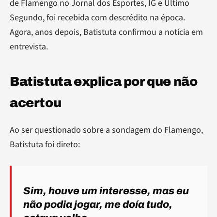
de Flamengo no Jornal dos Esportes, IG e Último
Segundo, foi recebida com descrédito na época.
Agora, anos depois, Batistuta confirmou a notícia em
entrevista.
Batistuta explica por que não
acertou
Ao ser questionado sobre a sondagem do Flamengo,
Batistuta foi direto:
Sim, houve um interesse, mas eu
não podia jogar, me doía tudo,