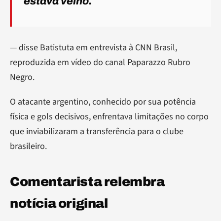
estava velho.
— disse Batistuta em entrevista à CNN Brasil,
reproduzida em vídeo do canal Paparazzo Rubro
Negro.
O atacante argentino, conhecido por sua potência
física e gols decisivos, enfrentava limitações no corpo
que inviabilizaram a transferência para o clube
brasileiro.
Comentarista relembra
notícia original