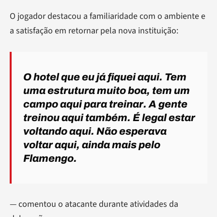
O jogador destacou a familiaridade com o ambiente e
a satisfação em retornar pela nova instituição:
O hotel que eu já fiquei aqui. Tem
uma estrutura muito boa, tem um
campo aqui para treinar. A gente
treinou aqui também. É legal estar
voltando aqui. Não esperava
voltar aqui, ainda mais pelo
Flamengo.
— comentou o atacante durante atividades da