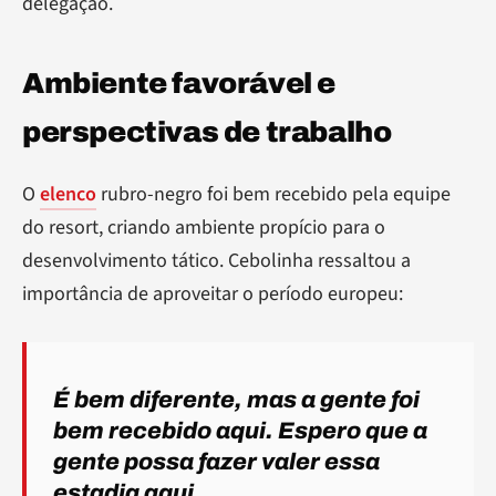
delegação.
Ambiente favorável e
perspectivas de trabalho
O
elenco
rubro-negro foi bem recebido pela equipe
do resort, criando ambiente propício para o
desenvolvimento tático. Cebolinha ressaltou a
importância de aproveitar o período europeu:
É bem diferente, mas a gente foi
bem recebido aqui. Espero que a
gente possa fazer valer essa
estadia aqui.