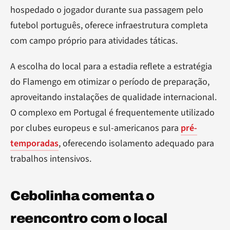
hospedado o jogador durante sua passagem pelo
futebol português, oferece infraestrutura completa
com campo próprio para atividades táticas.
A escolha do local para a estadia reflete a estratégia
do Flamengo em otimizar o período de preparação,
aproveitando instalações de qualidade internacional.
O complexo em Portugal é frequentemente utilizado
por clubes europeus e sul-americanos para
pré-
temporadas
, oferecendo isolamento adequado para
trabalhos intensivos.
Cebolinha comenta o
reencontro com o local