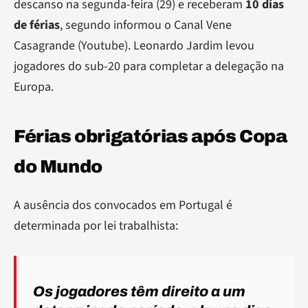
descanso na segunda-feira (29) e receberam
10 dias
de férias
, segundo informou o Canal Vene
Casagrande (Youtube). Leonardo Jardim levou
jogadores do sub-20 para completar a delegação na
Europa.
Férias obrigatórias após Copa
do Mundo
A ausência dos convocados em Portugal é
determinada por lei trabalhista:
Os jogadores têm direito a um