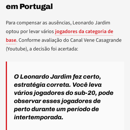
em Portugal
Para compensar as ausências, Leonardo Jardim
optou por levar vários
jogadores da categoria de
base
. Conforme avaliação do Canal Vene Casagrande
(Youtube), a decisão foi acertada:
O Leonardo Jardim fez certo,
estratégia correta. Você leva
vários jogadores do sub-20, pode
observar esses jogadores de
perto durante um período de
intertemporada.