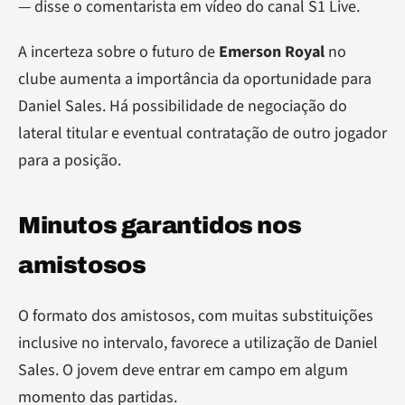
— disse o comentarista em vídeo do canal S1 Live.
A incerteza sobre o futuro de
Emerson Royal
no
clube aumenta a importância da oportunidade para
Daniel Sales. Há possibilidade de negociação do
lateral titular e eventual contratação de outro jogador
para a posição.
Minutos garantidos nos
amistosos
O formato dos amistosos, com muitas substituições
inclusive no intervalo, favorece a utilização de Daniel
Sales. O jovem deve entrar em campo em algum
momento das partidas.