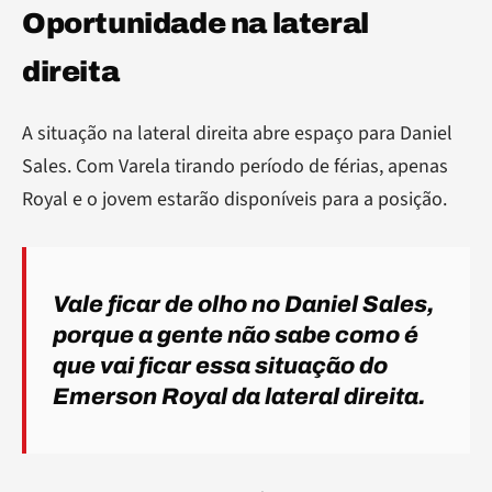
Oportunidade na lateral
direita
A situação na lateral direita abre espaço para Daniel
Sales. Com Varela tirando período de férias, apenas
Royal e o jovem estarão disponíveis para a posição.
Vale ficar de olho no Daniel Sales,
porque a gente não sabe como é
que vai ficar essa situação do
Emerson Royal da lateral direita.