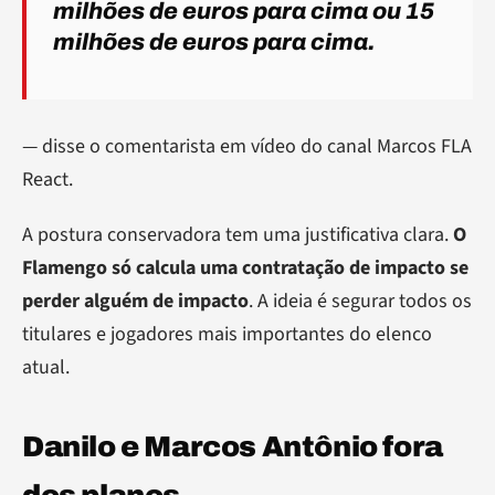
milhões de euros para cima ou 15
milhões de euros para cima.
— disse o comentarista em vídeo do canal Marcos FLA
React.
A postura conservadora tem uma justificativa clara.
O
Flamengo só calcula uma contratação de impacto se
perder alguém de impacto
. A ideia é segurar todos os
titulares e jogadores mais importantes do elenco
atual.
Danilo e Marcos Antônio fora