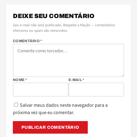
DEIXE SEU COMENTÁRIO
Seu e-mail não será publicado. Respeite a Nação — comentários
ofensivos ou spam são removidos.
COMENTÁRIO
*
NOME
*
E-MAIL
*
Salvar meus dados neste navegador para a
próxima vez que eu comentar.