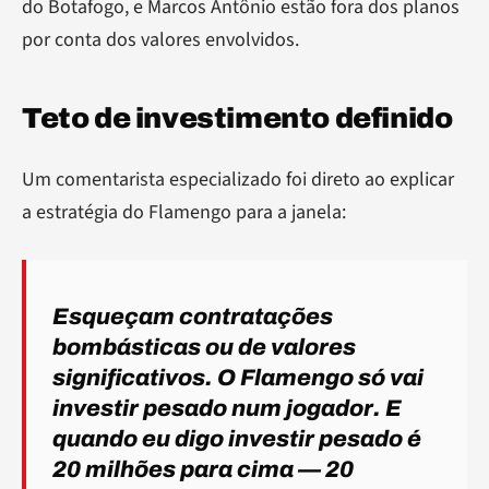
do Botafogo, e Marcos Antônio estão fora dos planos
por conta dos valores envolvidos.
Teto de investimento definido
Um comentarista especializado foi direto ao explicar
a estratégia do Flamengo para a janela:
Esqueçam contratações
bombásticas ou de valores
significativos. O Flamengo só vai
investir pesado num jogador. E
quando eu digo investir pesado é
20 milhões para cima — 20