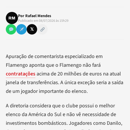
Por
Rafael Mendes
RM
Publicado em 08/07/2026 às 15h29
𝕏
Apuração de comentarista especializado em
Flamengo aponta que o Flamengo não fará
contratações
acima de 20 milhões de euros na atual
janela de transferências. A única exceção seria a saída
de um jogador importante do elenco.
A diretoria considera que o clube possui o melhor
elenco da América do Sul e não vê necessidade de
investimentos bombásticos. Jogadores como Danilo,