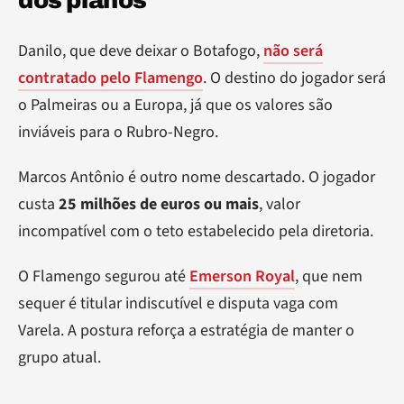
dos planos
Danilo, que deve deixar o Botafogo,
não será
contratado pelo Flamengo
. O destino do jogador será
o Palmeiras ou a Europa, já que os valores são
inviáveis para o Rubro-Negro.
Marcos Antônio é outro nome descartado. O jogador
custa
25 milhões de euros ou mais
, valor
incompatível com o teto estabelecido pela diretoria.
O Flamengo segurou até
Emerson Royal
, que nem
sequer é titular indiscutível e disputa vaga com
Varela. A postura reforça a estratégia de manter o
grupo atual.