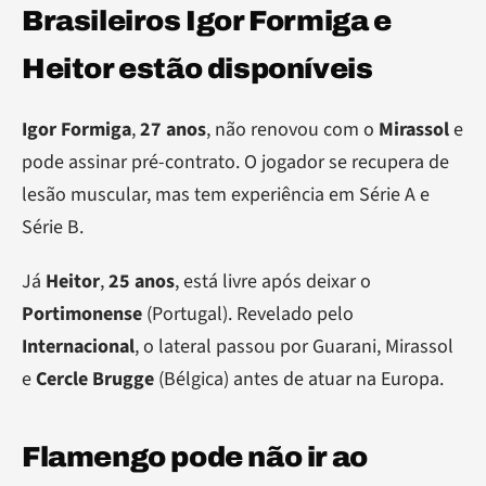
Brasileiros Igor Formiga e
Heitor estão disponíveis
Igor Formiga
,
27 anos
, não renovou com o
Mirassol
e
pode assinar pré-contrato. O jogador se recupera de
lesão muscular, mas tem experiência em Série A e
Série B.
Já
Heitor
,
25 anos
, está livre após deixar o
Portimonense
(Portugal). Revelado pelo
Internacional
, o lateral passou por Guarani, Mirassol
e
Cercle Brugge
(Bélgica) antes de atuar na Europa.
Flamengo pode não ir ao