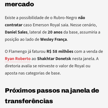
mercado
Existe a possibilidade de o Rubro-Negro
não
contratar
caso Emerson Royal saia. Nesse cenário,
Daniel Sales
, lateral de
20 anos
da base, assumiria a
posição ao lado de
Wesley França
.
O Flamengo já faturou
R$ 58 milhões
com a venda de
Ryan Roberto
ao
Shakhtar Donetsk
nesta janela. A
diretoria avalia se reinveste o valor de Royal ou
aposta nas categorias de base.
Próximos passos na janela de
transferências