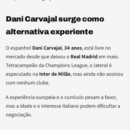
Dani Carvajal surge como
alternativa experiente
O espanhol
Dani Carvajal
,
34 anos
, está livre no
mercado desde que deixou o
Real Madrid
em maio.
Tetracampeão da Champions League, o lateral é
especulado na
Inter de Milão
, mas ainda não assinou
com nenhum clube.
A experiência europeia e o currículo pesam a favor,
mas a idade e o interesse italiano podem dificultar a
negociação.