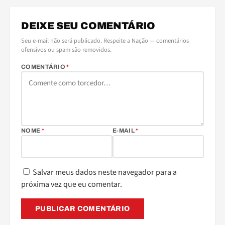
DEIXE SEU COMENTÁRIO
Seu e-mail não será publicado. Respeite a Nação — comentários
ofensivos ou spam são removidos.
COMENTÁRIO
*
NOME
*
E-MAIL
*
Salvar meus dados neste navegador para a
próxima vez que eu comentar.