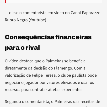
— disse o comentarista em vídeo do Canal Paparazzo
Rubro Negro (Youtube)
Consequências financeiras
para o rival
O vídeo destaca que o Palmeiras se beneficia
diretamente da decisão do Flamengo. Com a
valorização de Felipe Teresa, o clube paulista pode
negociar o jogador por valores elevados e usar os
recursos para contratar atletas experientes.
Segundo o comentarista, o Palmeiras usa receitas de