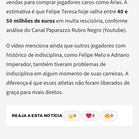
vendas para comprar jogadores caros como Árias. A
estimativa é que Felipe Teresa hoje valha entre
40 e
50 milhões de euros
em multa rescisória, conforme
análise do Canal Paparazzo Rubro Negro (Youtube).
O vídeo menciona ainda que outros jogadores com
histórico de indisciplina, como Felipe Melo e Adriano
Imperador, também tiveram problemas de
indisciplina em algum momento de suas carreiras. A
diferença é que esses atletas não foram liberados de
graça para rivais diretos.
REAJA A ESTA NOTÍCIA
0
0
0