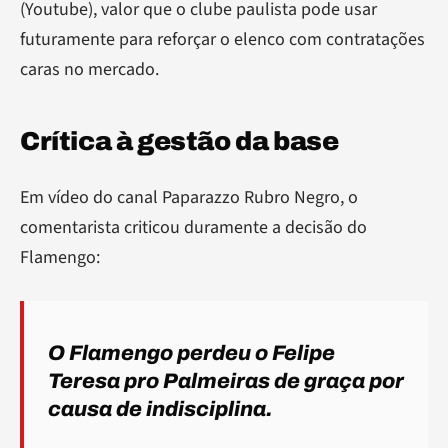
(Youtube), valor que o clube paulista pode usar
futuramente para reforçar o elenco com contratações
caras no mercado.
Crítica à gestão da base
Em vídeo do canal Paparazzo Rubro Negro, o
comentarista criticou duramente a decisão do
Flamengo:
O Flamengo perdeu o Felipe
Teresa pro Palmeiras de graça por
causa de indisciplina.