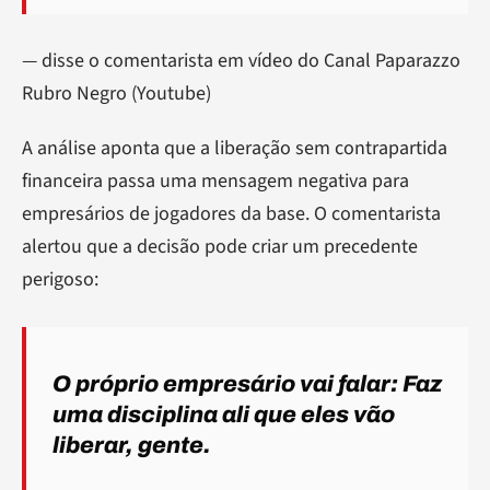
— disse o comentarista em vídeo do Canal Paparazzo
Rubro Negro (Youtube)
A análise aponta que a liberação sem contrapartida
financeira passa uma mensagem negativa para
empresários de jogadores da base. O comentarista
alertou que a decisão pode criar um precedente
perigoso:
O próprio empresário vai falar: Faz
uma disciplina ali que eles vão
liberar, gente.