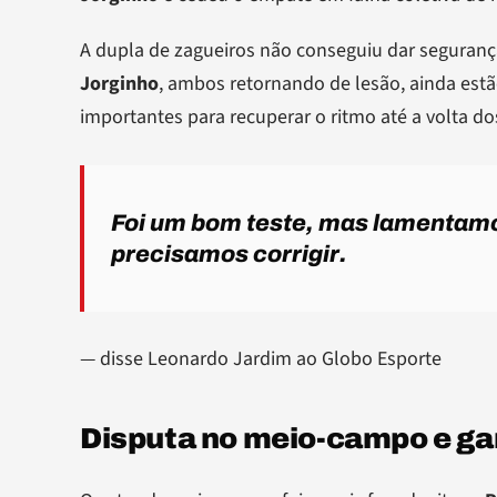
A dupla de zagueiros não conseguiu dar seguran
Jorginho
, ambos retornando de lesão, ainda est
importantes para recuperar o ritmo até a volta dos
Foi um bom teste, mas lamentamo
precisamos corrigir.
— disse Leonardo Jardim ao Globo Esporte
Disputa no meio-campo e g