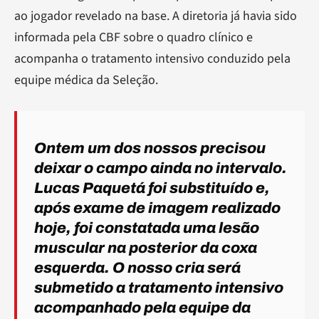
ao jogador revelado na base. A diretoria já havia sido
informada pela CBF sobre o quadro clínico e
acompanha o tratamento intensivo conduzido pela
equipe médica da Seleção.
Ontem um dos nossos precisou
deixar o campo ainda no intervalo.
Lucas Paquetá foi substituído e,
após exame de imagem realizado
hoje, foi constatada uma lesão
muscular na posterior da coxa
esquerda. O nosso cria será
submetido a tratamento intensivo
acompanhado pela equipe da