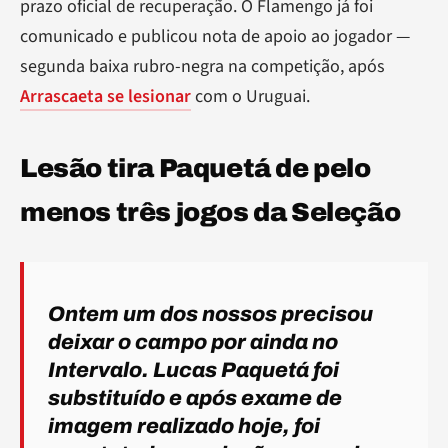
prazo oficial de recuperação. O Flamengo já foi
comunicado e publicou nota de apoio ao jogador —
segunda baixa rubro-negra na competição, após
Arrascaeta se lesionar
com o Uruguai.
Lesão tira Paquetá de pelo
menos três jogos da Seleção
Ontem um dos nossos precisou
deixar o campo por ainda no
Intervalo. Lucas Paquetá foi
substituído e após exame de
imagem realizado hoje, foi