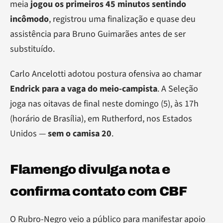
meia
jogou os primeiros 45 minutos sentindo
incômodo
, registrou uma finalização e quase deu
assistência para Bruno Guimarães antes de ser
substituído.
Carlo Ancelotti adotou postura ofensiva ao chamar
Endrick para a vaga do meio-campista
. A Seleção
joga nas oitavas de final neste domingo (5), às 17h
(horário de Brasília), em Rutherford, nos Estados
Unidos —
sem o camisa 20
.
Flamengo divulga nota e
confirma contato com CBF
O Rubro-Negro veio a público para manifestar apoio