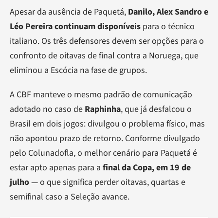
Apesar da ausência de Paquetá,
Danilo, Alex Sandro e
Léo Pereira continuam disponíveis
para o técnico
italiano. Os três defensores devem ser opções para o
confronto de oitavas de final contra a Noruega, que
eliminou a Escócia na fase de grupos.
A CBF manteve o mesmo padrão de comunicação
adotado no caso de
Raphinha
, que já desfalcou o
Brasil em dois jogos: divulgou o problema físico, mas
não apontou prazo de retorno. Conforme divulgado
pelo Colunadofla, o melhor cenário para Paquetá é
estar apto apenas para a
final da Copa, em 19 de
julho
— o que significa perder oitavas, quartas e
semifinal caso a Seleção avance.