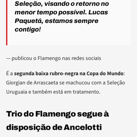
Seleção, visando o retorno no
menor tempo possível. Lucas
Paquetá, estamos sempre
contigo!
— publicou o Flamengo nas redes sociais
É a
segunda baixa rubro-negra na Copa do Mundo
:
Giorgian de Arrascaeta se machucou com a Seleção
Uruguaia e também está em tratamento.
Trio do Flamengo segue à
disposição de Ancelotti