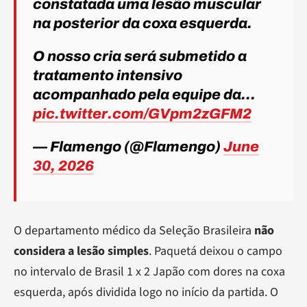
constatada uma lesão muscular
na posterior da coxa esquerda.
O nosso cria será submetido a
tratamento intensivo
acompanhado pela equipe da…
pic.twitter.com/GVpm2zGFM2
— Flamengo (@Flamengo)
June
30, 2026
O departamento médico da Seleção Brasileira
não
considera a lesão simples
. Paquetá deixou o campo
no intervalo de Brasil 1 x 2 Japão com dores na coxa
esquerda, após dividida logo no início da partida. O