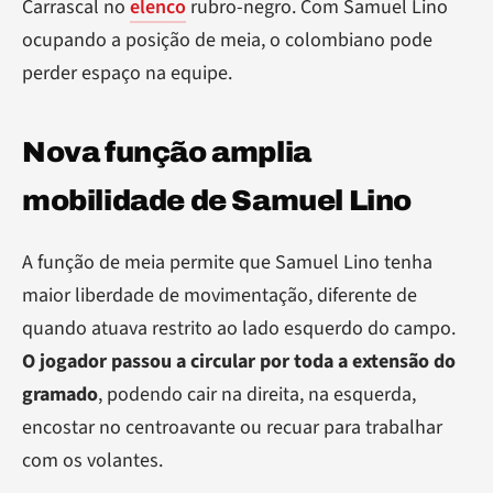
Carrascal no
elenco
rubro-negro. Com Samuel Lino
ocupando a posição de meia, o colombiano pode
perder espaço na equipe.
Nova função amplia
mobilidade de Samuel Lino
A função de meia permite que Samuel Lino tenha
maior liberdade de movimentação, diferente de
quando atuava restrito ao lado esquerdo do campo.
O jogador passou a circular por toda a extensão do
gramado
, podendo cair na direita, na esquerda,
encostar no centroavante ou recuar para trabalhar
com os volantes.