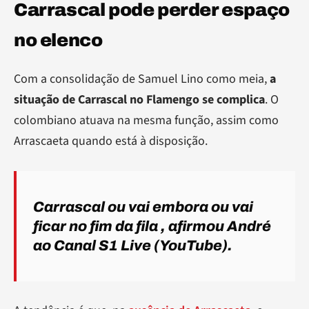
Carrascal pode perder espaço
no elenco
Com a consolidação de Samuel Lino como meia,
a
situação de Carrascal no Flamengo se complica
. O
colombiano atuava na mesma função, assim como
Arrascaeta quando está à disposição.
Carrascal ou vai embora ou vai
ficar no fim da fila
, afirmou André
ao Canal S1 Live (YouTube).