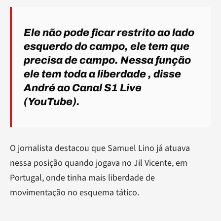
Ele não pode ficar restrito ao lado
esquerdo do campo, ele tem que
precisa de campo. Nessa função
ele tem toda a liberdade
, disse
André ao Canal S1 Live
(YouTube).
O jornalista destacou que Samuel Lino já atuava
nessa posição quando jogava no Jil Vicente, em
Portugal, onde tinha mais liberdade de
movimentação no esquema tático.