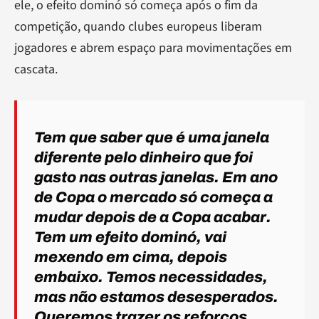
ele, o efeito dominó só começa após o fim da
competição, quando clubes europeus liberam
jogadores e abrem espaço para movimentações em
cascata.
Tem que saber que é uma janela
diferente pelo dinheiro que foi
gasto nas outras janelas. Em ano
de Copa o mercado só começa a
mudar depois de a Copa acabar.
Tem um efeito dominó, vai
mexendo em cima, depois
embaixo. Temos necessidades,
mas não estamos desesperados.
Queremos trazer os reforços