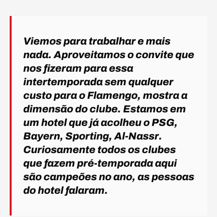
Viemos para trabalhar e mais
nada. Aproveitamos o convite que
nos fizeram para essa
intertemporada sem qualquer
custo para o Flamengo, mostra a
dimensão do clube. Estamos em
um hotel que já acolheu o PSG,
Bayern, Sporting, Al-Nassr.
Curiosamente todos os clubes
que fazem pré-temporada aqui
são campeões no ano, as pessoas
do hotel falaram.