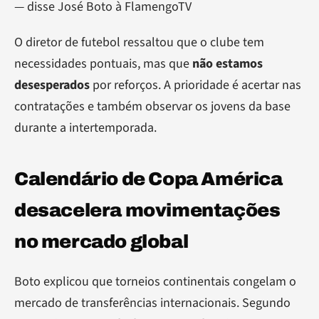
— disse José Boto à FlamengoTV
O diretor de futebol ressaltou que o clube tem
necessidades pontuais, mas que
não estamos
desesperados
por reforços. A prioridade é acertar nas
contratações e também observar os jovens da base
durante a intertemporada.
Calendário de Copa América
desacelera movimentações
no mercado global
Boto explicou que torneios continentais congelam o
mercado de transferências internacionais. Segundo