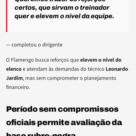
certos, que sirvam o treinador
quer e elevem o nível da equipe.
— completou o dirigente
O Flamengo busca reforços que
elevem o nível do
elenco
e atendam às demandas do técnico
Leonardo
Jardim
, mas sem comprometer o planejamento
financeiro.
Período sem compromissos
oficiais permite avaliação da
base rubro-negra