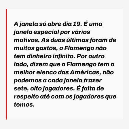
A janela só abre dia 19. É uma
janela especial por vários
motivos. As duas últimas foram de
muitos gastos, o Flamengo não
tem dinheiro infinito. Por outro
lado, dizem que o Flamengo tem o
melhor elenco das Américas, não
podemos a cada janela trazer
sete, oito jogadores. É falta de
respeito até com os jogadores que
temos.