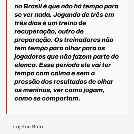
no Brasil é que não há tempo para
se ver nada. Jogando de três em
três dias é um treino de
recuperação, outro de
preparação. Os treinadores não
tem tempo para olhar para os
jogadores que não fazem parte do
elenco. Esse período ele vai ter
tempo com calma e sem a
pressão dos resultados de olhar
os meninos, ver como jogam,
como se comportam.
— projetou Boto