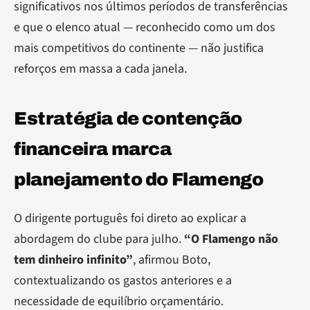
significativos nos últimos períodos de transferências
e que o elenco atual — reconhecido como um dos
mais competitivos do continente — não justifica
reforços em massa a cada janela.
Estratégia de contenção
financeira marca
planejamento do Flamengo
O dirigente português foi direto ao explicar a
abordagem do clube para julho.
“O Flamengo não
tem dinheiro infinito”
, afirmou Boto,
contextualizando os gastos anteriores e a
necessidade de equilíbrio orçamentário.