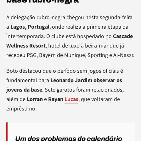
A delegação rubro-negra chegou nesta segunda-feira
a
Lagos, Portugal
, onde realiza a primeira etapa da
intertemporada. O clube está hospedado no
Cascade
Wellness Resort
, hotel de luxo à beira-mar que já
recebeu PSG, Bayern de Munique, Sporting e Al-Nassr.
Boto destacou que o período sem jogos oficiais é
fundamental para
Leonardo Jardim observar os
jovens da base
. Sete garotos foram relacionados,
além de
Lorran
e
Rayan
Lucas
, que voltaram de
empréstimo.
Um dos problemas do calendário