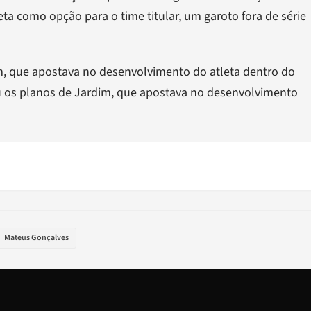
eta como opção para o time titular, um garoto fora de série
im, que apostava no desenvolvimento do atleta dentro do
ou os planos de Jardim, que apostava no desenvolvimento
Mateus Gonçalves