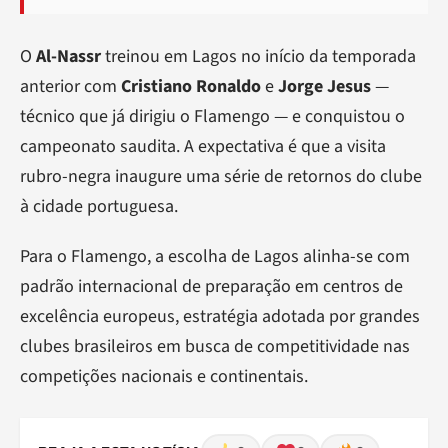
O
Al-Nassr
treinou em Lagos no início da temporada
anterior com
Cristiano Ronaldo
e
Jorge Jesus
—
técnico que já dirigiu o Flamengo — e conquistou o
campeonato saudita. A expectativa é que a visita
rubro-negra inaugure uma série de retornos do clube
à cidade portuguesa.
Para o Flamengo, a escolha de Lagos alinha-se com
padrão internacional de preparação em centros de
excelência europeus, estratégia adotada por grandes
clubes brasileiros em busca de competitividade nas
competições nacionais e continentais.