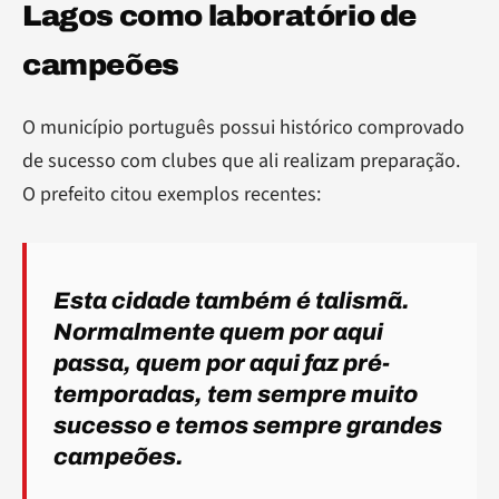
Lagos como laboratório de
campeões
O município português possui histórico comprovado
de sucesso com clubes que ali realizam preparação.
O prefeito citou exemplos recentes:
Esta cidade também é talismã.
Normalmente quem por aqui
passa, quem por aqui faz pré-
temporadas, tem sempre muito
sucesso e temos sempre grandes
campeões.