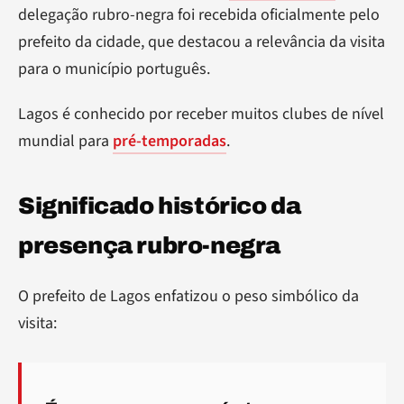
delegação rubro-negra foi recebida oficialmente pelo
prefeito da cidade, que destacou a relevância da visita
para o município português.
Lagos é conhecido por receber muitos clubes de nível
mundial para
pré-temporadas
.
Significado histórico da
presença rubro-negra
O prefeito de Lagos enfatizou o peso simbólico da
visita: