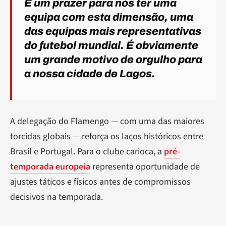
É um prazer para nós ter uma
equipa com esta dimensão, uma
das equipas mais representativas
do futebol mundial. É obviamente
um grande motivo de orgulho para
a nossa cidade de Lagos.
A delegação do Flamengo — com uma das maiores
torcidas globais — reforça os laços históricos entre
Brasil e Portugal. Para o clube carioca, a
pré-
temporada europeia
representa oportunidade de
ajustes táticos e físicos antes de compromissos
decisivos na temporada.